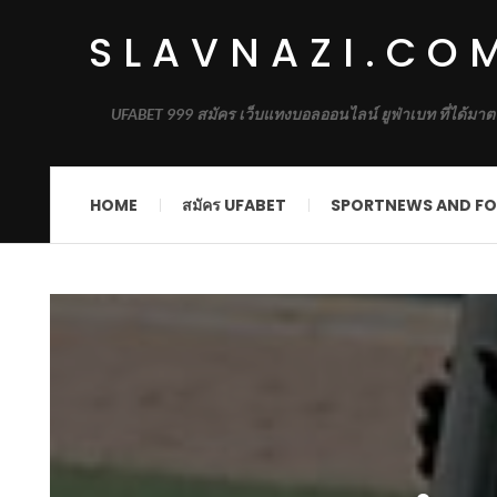
SLAVNAZI.CO
UFABET 999 สมัคร เว็บแทงบอลออนไลน์ ยูฟ่าเบท ที่ได้มาต
HOME
สมัคร UFABET
SPORTNEWS AND FO