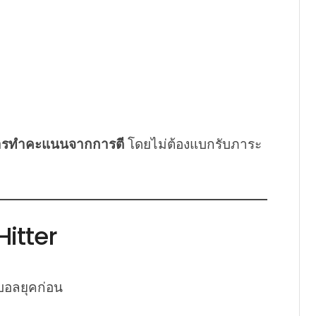
ารทำคะแนนจากการตี
โดยไม่ต้องแบกรับภาระ
Hitter
บอลยุคก่อน