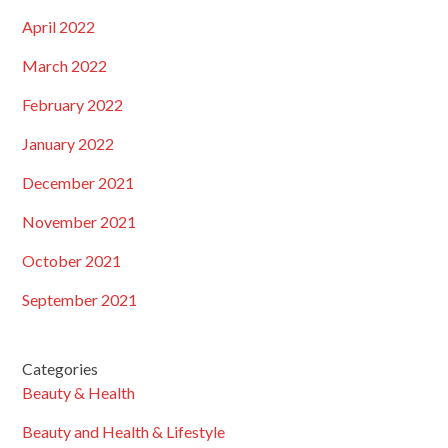
April 2022
March 2022
February 2022
January 2022
December 2021
November 2021
October 2021
September 2021
Categories
Beauty & Health
Beauty and Health & Lifestyle