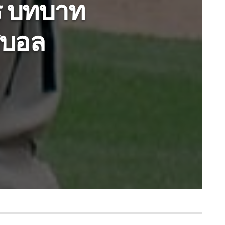
ร บทบาท
สบอล