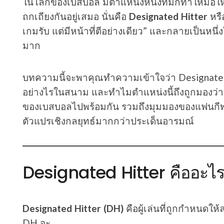
ในโลกของเบสบอล มีตำแหน่งหนึ่งที่มักทำให้มือใ
ถกเถียงกันอยู่เสมอ นั่นคือ
Designated Hitter
หรือ
เกมรับ แต่มีหน้าที่ตีอย่างเดียว” และกลายเป็นหน
มาก
บทความนี้จะพาคุณทำความเข้าใจว่า Designated 
อย่างไรในสนาม และทำไมตำแหน่งนี้ถึงถูกมองว่าทั
ของเบสบอลไปพร้อมกัน รวมถึงมุมมองของแฟนกีฬาย
ตัวแปรเชิงกลยุทธ์มากกว่าประเด็นอารมณ์
Designated Hitter คืออะไ
Designated Hitter (DH)
คือผู้เล่นที่ถูกกำหนดให
DH จะ