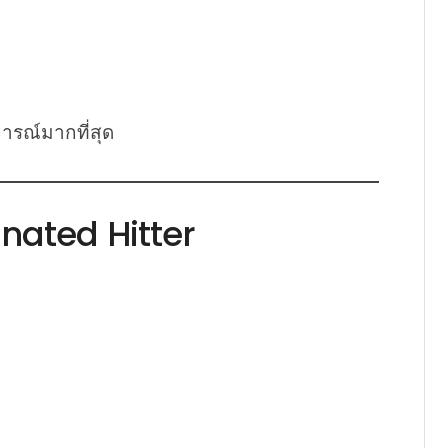
ารณ์มากที่สุด
nated Hitter