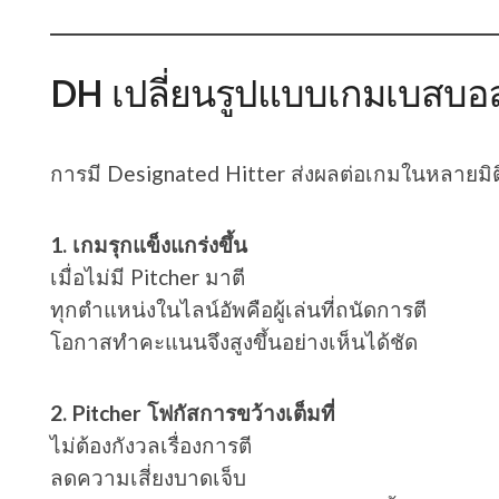
DH เปลี่ยนรูปแบบเกมเบสบอ
การมี Designated Hitter ส่งผลต่อเกมในหลายมิต
1. เกมรุกแข็งแกร่งขึ้น
เมื่อไม่มี Pitcher มาตี
ทุกตำแหน่งในไลน์อัพคือผู้เล่นที่ถนัดการตี
โอกาสทำคะแนนจึงสูงขึ้นอย่างเห็นได้ชัด
2. Pitcher โฟกัสการขว้างเต็มที่
ไม่ต้องกังวลเรื่องการตี
ลดความเสี่ยงบาดเจ็บ