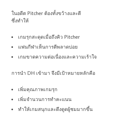
ในอดีต Pitcher ต้องทั้งขว้างและตี
ซึ่งทำให้
เกมรุกสะดุดเมื่อถึงคิว Pitcher
แฟนกีฬาเห็นการตีพลาดบ่อย
เกมขาดความต่อเนื่องและความเร้าใจ
การนำ DH เข้ามา จึงมีเป้าหมายหลักคือ
เพิ่มคุณภาพเกมรุก
เพิ่มจำนวนการทำคะแนน
ทำให้เกมสนุกและดึงดูดผู้ชมมากขึ้น