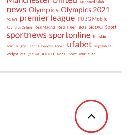
Mohamed Salah
news
Olympics
Olympics 2021
premier league
PUBG Mobile
PG Soft
Sport
Red Tiger
SlotXO
Real Madrid
slots
Ragnarok Online
sportnews
sportonline
the skin
ufabet
Touch Rugby
Trent Alexander-Arnold
vegetables
Weight Loss
ยูฟ่าเบท (UFABET)
วงการ E-Sport
เกมเบสบอล