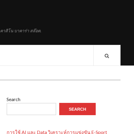
 คาสิโน บาคาร่า สล๊อต.
Search
SEARCH
การใช้ AI และ Data วิเคราะห์การแข่งขัน E-Sport