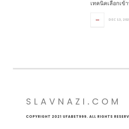
เทคนิคเลือกเข้าท
DEC 13, 20
SLAVNAZI.COM
COPYRIGHT 2021 UFABET999. ALL RIGHTS RESER