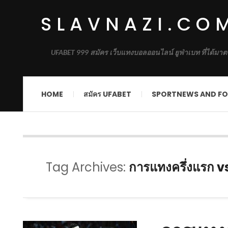
SLAVNAZI.CO
UFABET 999 สมัคร เว็บแทงบอลออนไลน์ ยูฟ่าเบท ที่ได้มาต
HOME
สมัคร UFABET
SPORTNEWS AND FO
Tag Archives:
การแทงครึ่งแรก vs 