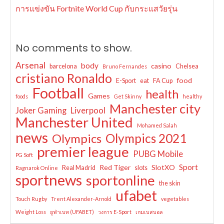
การแข่งขัน Fortnite World Cup กับกระแสวัยรุ่น
No comments to show.
Arsenal
body
casino
barcelona
Chelsea
Bruno Fernandes
cristiano Ronaldo
food
E-Sport
eat
FA Cup
Football
health
Games
foods
Get Skinny
healthy
Manchester city
Joker Gaming
Liverpool
Manchester United
Mohamed Salah
news
Olympics
Olympics 2021
premier league
PUBG Mobile
PG Soft
Sport
Red Tiger
SlotXO
Real Madrid
slots
Ragnarok Online
sportnews
sportonline
the skin
ufabet
Touch Rugby
Trent Alexander-Arnold
vegetables
Weight Loss
ยูฟ่าเบท (UFABET)
วงการ E-Sport
เกมเบสบอล