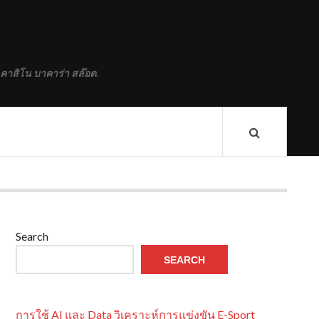
 คาสิโน บาคาร่า สล๊อต.
Search
SEARCH
การใช้ AI และ Data วิเคราะห์การแข่งขัน E-Sport