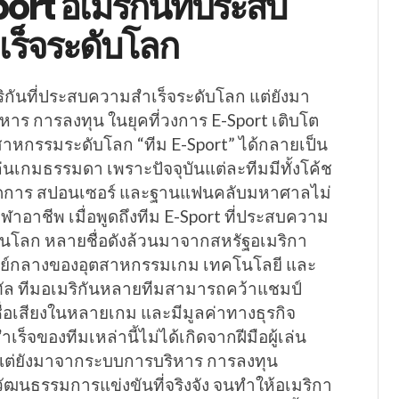
ort อเมริกันที่ประสบ
ร็จระดับโลก
ริกันที่ประสบความสำเร็จระดับโลก แต่ยังมา
าร การลงทุน ในยุคที่วงการ E-Sport เติบโต
าหกรรมระดับโลก “ทีม E-Sport” ได้กลายเป็น
เล่นเกมธรรมดา เพราะปัจจุบันแต่ละทีมมีทั้งโค้ช
ู้จัดการ สปอนเซอร์ และฐานแฟนคลับมหาศาลไม่
าอาชีพ เมื่อพูดถึงทีม E-Sport ที่ประสบความ
ดในโลก หลายชื่อดังล้วนมาจากสหรัฐอเมริกา
ูนย์กลางของอุตสาหกรรมเกม เทคโนโลยี และ
ิทัล ทีมอเมริกันหลายทีมสามารถคว้าแชมป์
ื่อเสียงในหลายเกม และมีมูลค่าทางธุรกิจ
็จของทีมเหล่านี้ไม่ได้เกิดจากฝีมือผู้เล่น
ว แต่ยังมาจากระบบการบริหาร การลงทุน
ัฒนธรรมการแข่งขันที่จริงจัง จนทำให้อเมริกา