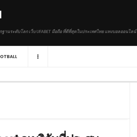
M
รฐานระดับโลก เว็บ UFABET มือถือ ที่ดีที่สุดในประเทศไทย แทงบอลออนไลน์
OTBALL