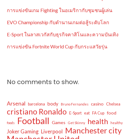
การแข่งขันเกม Fighting ในอเมริกากับชุมชนผู้เล่น
EVO Championship กับตำนานเกมต่อสู้ระดับโลก
E-Sport ในลาสเวกัสกับธุรกิจคาสิโนและความบันเทิง
การแข่งขัน Fortnite World Cup กับกระแสวัยรุ่น
No comments to show.
Arsenal
body
casino
barcelona
Chelsea
Bruno Fernandes
cristiano Ronaldo
food
E-Sport
eat
FA Cup
Football
health
Games
foods
Get Skinny
healthy
Manchester city
Joker Gaming
Liverpool
Manchester United