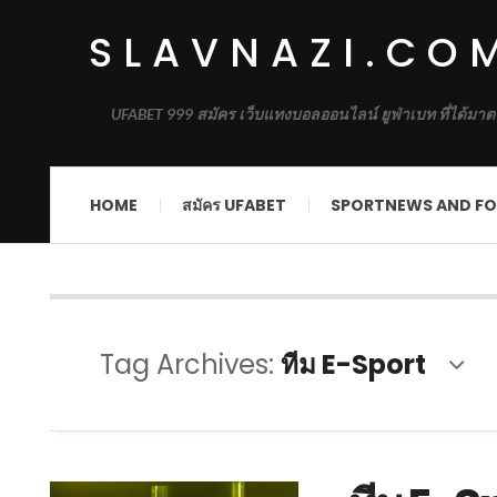
SLAVNAZI.CO
UFABET 999 สมัคร เว็บแทงบอลออนไลน์ ยูฟ่าเบท ที่ได้มาต
HOME
สมัคร UFABET
SPORTNEWS AND FO
Tag Archives:
ทีม E-Sport