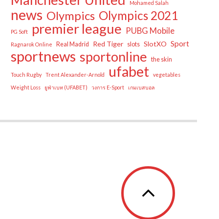
Mohamed Salah
news
Olympics
Olympics 2021
premier league
PUBG Mobile
PG Soft
Sport
Red Tiger
SlotXO
Real Madrid
slots
Ragnarok Online
sportnews
sportonline
the skin
ufabet
Touch Rugby
Trent Alexander-Arnold
vegetables
Weight Loss
ยูฟ่าเบท (UFABET)
วงการ E-Sport
เกมเบสบอล