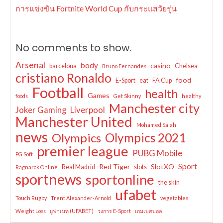
การแข่งขัน Fortnite World Cup กับกระแสวัยรุ่น
No comments to show.
Arsenal
body
casino
barcelona
Chelsea
Bruno Fernandes
cristiano Ronaldo
food
E-Sport
eat
FA Cup
Football
health
Games
foods
Get Skinny
healthy
Manchester city
Joker Gaming
Liverpool
Manchester United
Mohamed Salah
news
Olympics
Olympics 2021
premier league
PUBG Mobile
PG Soft
Sport
Red Tiger
SlotXO
Real Madrid
slots
Ragnarok Online
sportnews
sportonline
the skin
ufabet
Touch Rugby
Trent Alexander-Arnold
vegetables
Weight Loss
ยูฟ่าเบท (UFABET)
วงการ E-Sport
เกมเบสบอล