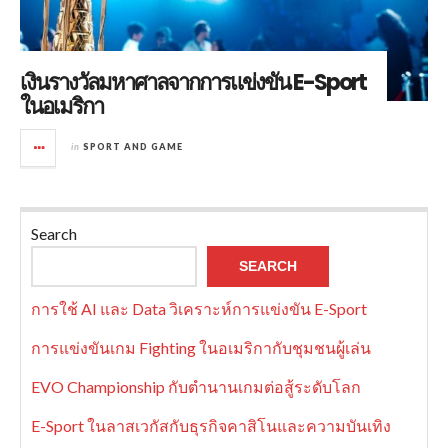
เงินรางวัลมหาศาลจากการแข่งขัน E-Sport
ในอเมริกา
in
SPORT AND GAME
Search
SEARCH
การใช้ AI และ Data วิเคราะห์การแข่งขัน E-Sport
การแข่งขันเกม Fighting ในอเมริกากับชุมชนผู้เล่น
EVO Championship กับตำนานเกมต่อสู้ระดับโลก
E-Sport ในลาสเวกัสกับธุรกิจคาสิโนและความบันเทิง