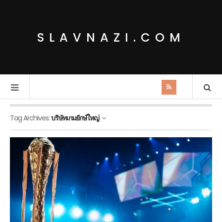
SLAVNAZI.COM
Tag Archives:
บริษัทเกมยักษ์ใหญ่