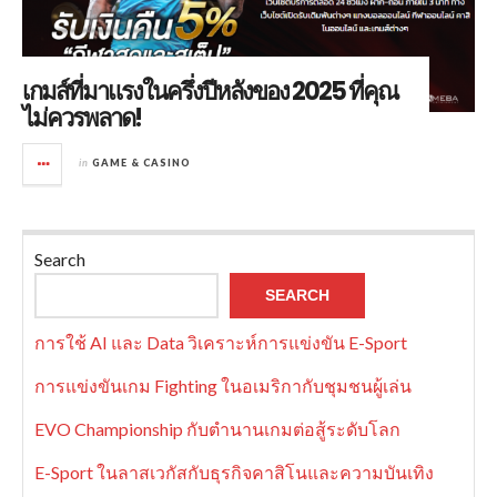
เกมส์ที่มาแรงในครึ่งปีหลังของ 2025 ที่คุณ
ไม่ควรพลาด!
in
GAME & CASINO
Search
SEARCH
การใช้ AI และ Data วิเคราะห์การแข่งขัน E-Sport
การแข่งขันเกม Fighting ในอเมริกากับชุมชนผู้เล่น
EVO Championship กับตำนานเกมต่อสู้ระดับโลก
E-Sport ในลาสเวกัสกับธุรกิจคาสิโนและความบันเทิง