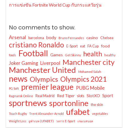
การแข่งขัน Fortnite World Cup กับกระแสวัยรุ่น
No comments to show.
Arsenal
body
casino
barcelona
Chelsea
Bruno Fernandes
cristiano Ronaldo
food
E-Sport
eat
FA Cup
Football
health
Games
foods
Get Skinny
healthy
Manchester city
Joker Gaming
Liverpool
Manchester United
Mohamed Salah
news
Olympics
Olympics 2021
premier league
PUBG Mobile
PG Soft
Sport
Red Tiger
SlotXO
Real Madrid
slots
Ragnarok Online
sportnews
sportonline
the skin
ufabet
Touch Rugby
Trent Alexander-Arnold
vegetables
Weight Loss
ยูฟ่าเบท (UFABET)
วงการ E-Sport
เกมเบสบอล