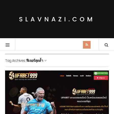
SLAVNAZI.COM
Tag Archives:
ฟีเจอร์สุดล้ำ