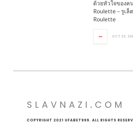
ด้วยหัวใจของคน
Roulette – รูเ
Roulette
OCT 23, 20
SLAVNAZI.COM
COPYRIGHT 2021 UFABET999. ALL RIGHTS RESER