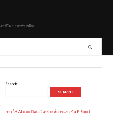
 คาสิโน บาคาร่า สล๊อต.
Search
SEARCH
การใช้ AI และ Data วิเคราะห์การแข่งขัน E-Sport