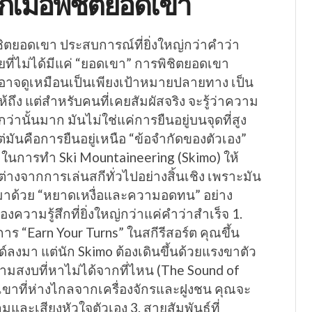
ึกเมื่อพิชิตยอดเขา
พิชิตยอดเขา ประสบการณ์ที่ยิ่งใหญ่กว่าคำว่า
ยที่ไม่ได้มีแค่ “ยอดเขา” การพิชิตยอดเขา
าจดูเหมือนเป็นเพียงเป้าหมายปลายทาง เป็น
ให้ถึง แต่สำหรับคนที่เคยสัมผัสจริง จะรู้ว่าความ
่านั้นมาก มันไม่ใช่แค่การยืนอยู่บนจุดที่สูง
ต่มันคือการยืนอยู่เหนือ “ข้อจำกัดของตัวเอง”
ในการทำ Ski Mountaineering (Skimo) ให้
ต่างจากการเล่นสกีทั่วไปอย่างสิ้นเชิง เพราะมัน
กมาด้วย “หยาดเหงื่อและความอดทน” อย่าง
ิของความรู้สึกที่ยิ่งใหญ่กว่าแค่คำว่าสำเร็จ 1.
ร “Earn Your Turns” ในสกีรีสอร์ต คุณขึ้น
์ลงมา แต่นัก Skimo ต้องเดินขึ้นด้วยแรงขาตัว
วามสงบที่หาไม่ได้จากที่ไหน (The Sound of
เขาที่ห่างไกลจากเครื่องจักรและฝูงชน คุณจะ
ลมและเสียงหัวใจตัวเอง 3. สายสัมพันธ์ที่