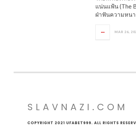
แน่นแฟ้น (The 
ฝ่าฟันความหนา
MAR 26, 20
SLAVNAZI.COM
COPYRIGHT 2021 UFABET999. ALL RIGHTS RESER