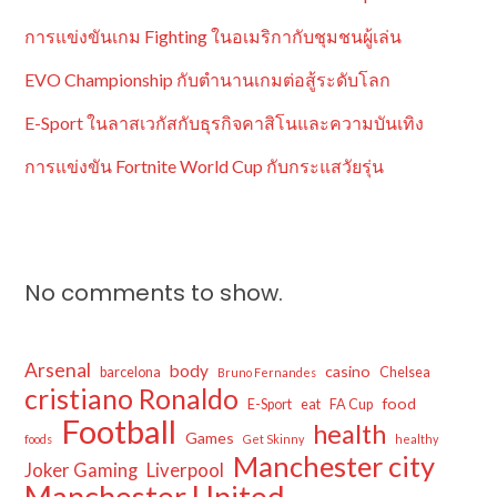
การแข่งขันเกม Fighting ในอเมริกากับชุมชนผู้เล่น
EVO Championship กับตำนานเกมต่อสู้ระดับโลก
E-Sport ในลาสเวกัสกับธุรกิจคาสิโนและความบันเทิง
การแข่งขัน Fortnite World Cup กับกระแสวัยรุ่น
No comments to show.
Arsenal
body
casino
barcelona
Chelsea
Bruno Fernandes
cristiano Ronaldo
food
E-Sport
eat
FA Cup
Football
health
Games
foods
Get Skinny
healthy
Manchester city
Joker Gaming
Liverpool
Manchester United