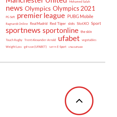
Mohamed Salah
news
Olympics
Olympics 2021
premier league
PUBG Mobile
PG Soft
Sport
Red Tiger
SlotXO
Real Madrid
slots
Ragnarok Online
sportnews
sportonline
the skin
ufabet
Touch Rugby
Trent Alexander-Arnold
vegetables
Weight Loss
ยูฟ่าเบท (UFABET)
วงการ E-Sport
เกมเบสบอล