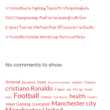
การแข่งขันเกม Fighting ในอเมริกากับชุมชนผู้เล่น
EVO Championship กับตำนานเกมต่อสู้ระดับโลก
E-Sport ในลาสเวกัสกับธุรกิจคาสิโนและความบันเทิง
การแข่งขัน Fortnite World Cup กับกระแสวัยรุ่น
No comments to show.
Arsenal
body
casino
barcelona
Chelsea
Bruno Fernandes
cristiano Ronaldo
food
E-Sport
eat
FA Cup
Football
health
Games
foods
Get Skinny
healthy
Manchester city
Joker Gaming
Liverpool
Manchester United