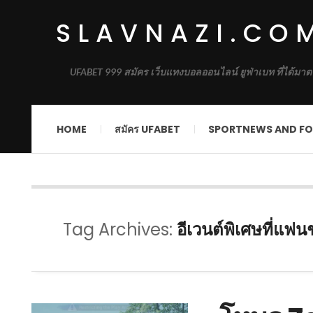
SLAVNAZI.CO
UFABET 999 สมัคร เว็บแทงบอลออนไลน์ ยูฟ่าเบท ที่ได้มาต
HOME
สมัคร UFABET
SPORTNEWS AND FO
Tag Archives:
อีเวนต์พิเศษที่แ