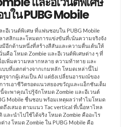
mbie และอีเวนต์พิเศษ
ชอบใน PUBG Mobile
ะอีเวนต์พิเศษ ที่แฟนชอบใน PUBG Mobile
สสิกและโหมดการแข่งขันที่เน้นความจริงจัง
ีอีกด้านหนึ่งที่สร้างสีสันและความตื่นเต้นให้
ก นั่นคือ โหมด Zombie และอีเวนต์พิเศษต่าง ๆ ที่
ื่อเพิ่มความหลากหลาย ความท้าทาย และ
บบที่แตกต่างจากเกมหลัก โหมดเหล่านี้ไม่
ัตรูจากผู้เล่นเป็น AI แต่ยังเปลี่ยนอารมณ์ของ
นการเอาชีวิตรอดแนวสยองขวัญและแอ็กชันเต็ม
ี้จะพาคุณไปรู้จักโหมด Zombie และอีเวนต์
BG Mobile ชื่นชอบ พร้อมเหตุผลว่าทำไมโหมด
กพูดถึงเสมอ ตามแนว Tac vertical ที่เนื้อหาไหล
ติ และนำไปใช้ได้จริง โหมด Zombie คืออะไร
ต่าง โหมด Zombie ใน PUBG Mobile คือ