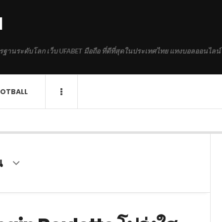
M
รฐานระดับโลก เว็บ UFABET มือถือ ที่ดีที่สุดในประเทศไทย แทงบอลออนไลน์
OTBALL
น