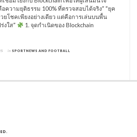
่เชื่อมโยงกับ Blockchain เพื่อให้ผู้เล่นมั่นใจ
ือความยุติธรรม 100% ที่ตรวจสอบได้จริง” “ยุค
ด้วยโชคเพียงอย่างเดียว แต่คือการเล่นบนพื้น
ร่งใส”
1. จุดกำเนิดของ Blockchain
25
in
SPORTNEWS AND FOOTBALL
VED.