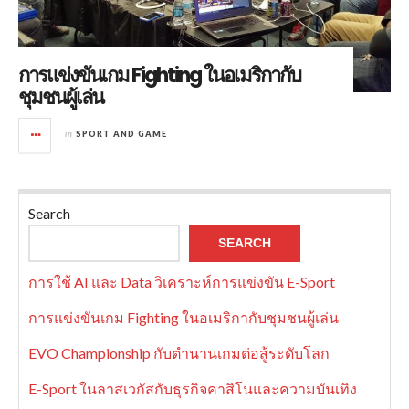
การแข่งขันเกม Fighting ในอเมริกากับ
ชุมชนผู้เล่น
in
SPORT AND GAME
Search
SEARCH
การใช้ AI และ Data วิเคราะห์การแข่งขัน E-Sport
การแข่งขันเกม Fighting ในอเมริกากับชุมชนผู้เล่น
EVO Championship กับตำนานเกมต่อสู้ระดับโลก
E-Sport ในลาสเวกัสกับธุรกิจคาสิโนและความบันเทิง