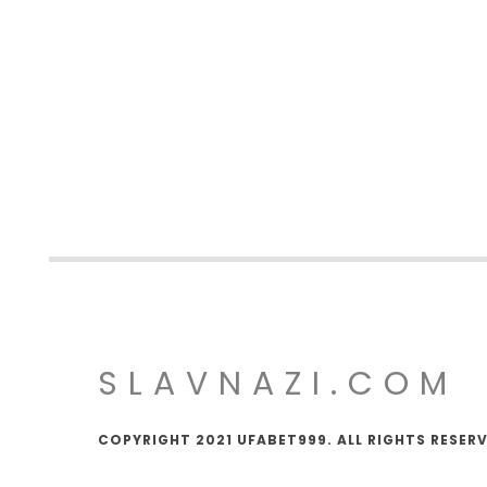
SLAVNAZI.COM
COPYRIGHT 2021 UFABET999. ALL RIGHTS RESER