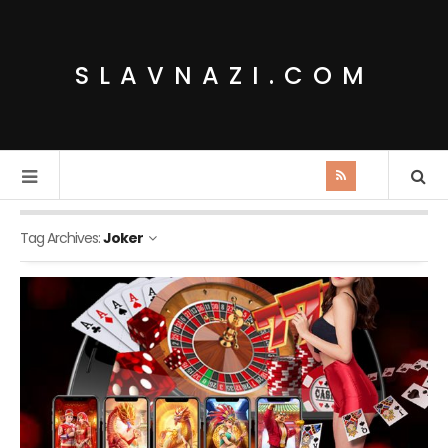
SLAVNAZI.COM
Tag Archives:
Joker