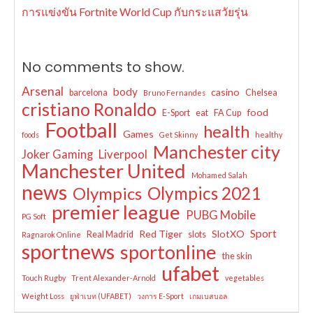
การแข่งขัน Fortnite World Cup กับกระแสวัยรุ่น
No comments to show.
Arsenal
body
casino
barcelona
Chelsea
Bruno Fernandes
cristiano Ronaldo
food
E-Sport
eat
FA Cup
Football
health
Games
foods
Get Skinny
healthy
Manchester city
Joker Gaming
Liverpool
Manchester United
Mohamed Salah
news
Olympics
Olympics 2021
premier league
PUBG Mobile
PG Soft
Sport
Red Tiger
SlotXO
Real Madrid
slots
Ragnarok Online
sportnews
sportonline
the skin
ufabet
Touch Rugby
Trent Alexander-Arnold
vegetables
Weight Loss
ยูฟ่าเบท (UFABET)
วงการ E-Sport
เกมเบสบอล