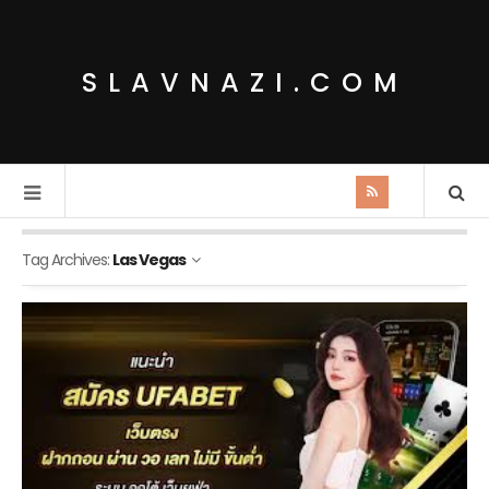
SLAVNAZI.COM
Tag Archives:
Las Vegas