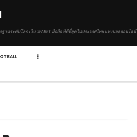
M
รฐานระดับโลก เว็บ UFABET มือถือ ที่ดีที่สุดในประเทศไทย แทงบอลออนไลน์
OTBALL