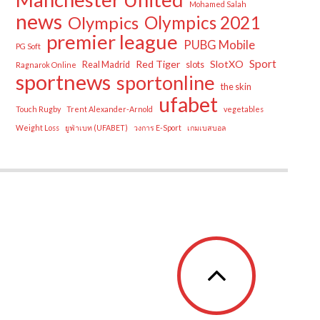
Mohamed Salah
news
Olympics
Olympics 2021
premier league
PUBG Mobile
PG Soft
Sport
Red Tiger
SlotXO
Real Madrid
slots
Ragnarok Online
sportnews
sportonline
the skin
ufabet
Touch Rugby
Trent Alexander-Arnold
vegetables
Weight Loss
ยูฟ่าเบท (UFABET)
วงการ E-Sport
เกมเบสบอล