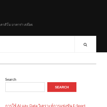
 คาสิโน บาคาร่า สล๊อต.
Search
SEARCH
การใช้ AI และ Data วิเคราะห์การแข่งขัน E-Sport