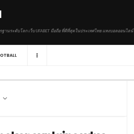
M
รฐานระดับโลก เว็บ UFABET มือถือ ที่ดีที่สุดในประเทศไทย แทงบอลออนไลน์
OTBALL