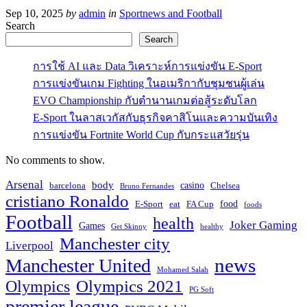
Sep 10, 2025
by
admin
in
Sportnews and Football
Search
Search
การใช้ AI และ Data วิเคราะห์การแข่งขัน E-Sport
การแข่งขันเกม Fighting ในอเมริกากับชุมชนผู้เล่น
EVO Championship กับตำนานเกมต่อสู้ระดับโลก
E-Sport ในลาสเวกัสกับธุรกิจคาสิโนและความบันเทิง
การแข่งขัน Fortnite World Cup กับกระแสวัยรุ่น
No comments to show.
Arsenal
body
casino
barcelona
Chelsea
Bruno Fernandes
cristiano Ronaldo
food
E-Sport
eat
FA Cup
foods
Football
health
Joker Gaming
Games
Get Skinny
healthy
Manchester city
Liverpool
news
Manchester United
Mohamed Salah
Olympics 2021
Olympics
PG Soft
premier league