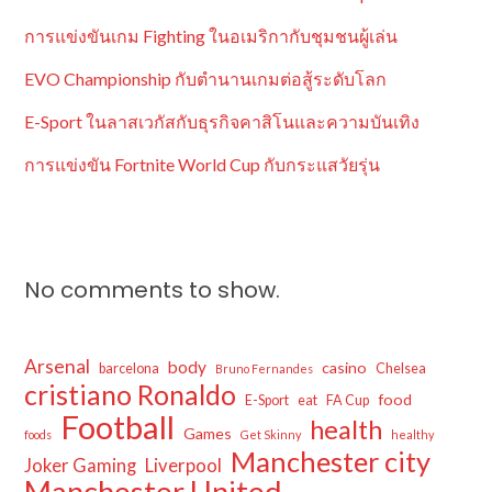
การแข่งขันเกม Fighting ในอเมริกากับชุมชนผู้เล่น
EVO Championship กับตำนานเกมต่อสู้ระดับโลก
E-Sport ในลาสเวกัสกับธุรกิจคาสิโนและความบันเทิง
การแข่งขัน Fortnite World Cup กับกระแสวัยรุ่น
No comments to show.
Arsenal
body
casino
barcelona
Chelsea
Bruno Fernandes
cristiano Ronaldo
food
E-Sport
eat
FA Cup
Football
health
Games
foods
Get Skinny
healthy
Manchester city
Joker Gaming
Liverpool
Manchester United