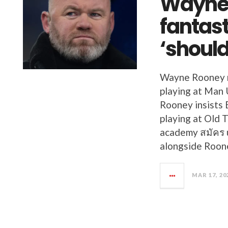
Wayne
fantast
‘shoul
Wayne Rooney na
playing at Man
Rooney insists 
playing at Old 
academy สมัคร u
alongside Roone
MAR 17, 20