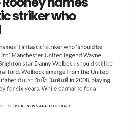
 Rooney names
ic striker who
d
mes ‘fantastic’ striker who ‘should be
 Utd’ Manchester United legend Wayne
Brighton star Danny Welbeck should still be
Trafford. Welbeck emerge from the United
fabet กับเรา รับโบนัสทันที in 2008, playing
y for six years. While earmarke for a
25
in
SPORTNEWS AND FOOTBALL