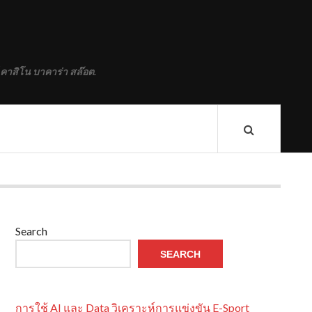
 คาสิโน บาคาร่า สล๊อต.
Search
SEARCH
การใช้ AI และ Data วิเคราะห์การแข่งขัน E-Sport