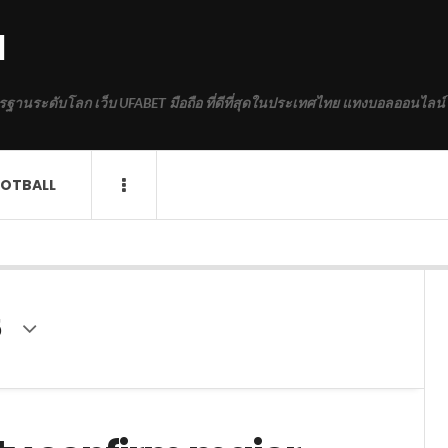
M
รฐานระดับโลก เว็บ UFABET มือถือ ที่ดีที่สุดในประเทศไทย แทงบอลออนไลน์
OTBALL
5