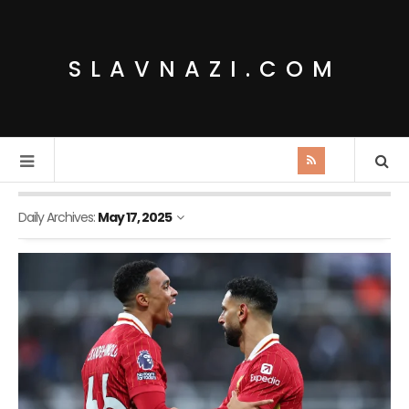
SLAVNAZI.COM
Daily Archives:
May 17, 2025