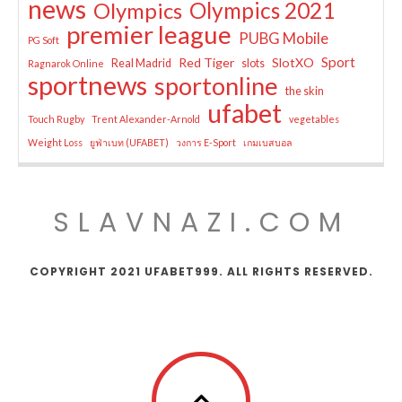
news
Olympics
Olympics 2021
premier league
PUBG Mobile
PG Soft
Sport
Red Tiger
SlotXO
Real Madrid
slots
Ragnarok Online
sportnews
sportonline
the skin
ufabet
Touch Rugby
Trent Alexander-Arnold
vegetables
Weight Loss
ยูฟ่าเบท (UFABET)
วงการ E-Sport
เกมเบสบอล
SLAVNAZI.COM
COPYRIGHT 2021 UFABET999. ALL RIGHTS RESERVED.