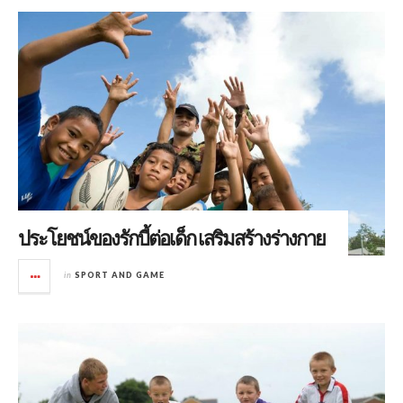
ประโยชน์ของรักบี้ต่อเด็ก เสริมสร้างร่างกาย
in
SPORT AND GAME