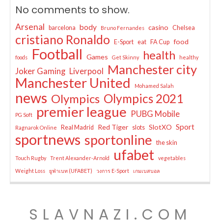
No comments to show.
Arsenal
body
casino
barcelona
Chelsea
Bruno Fernandes
cristiano Ronaldo
food
E-Sport
eat
FA Cup
Football
health
Games
foods
Get Skinny
healthy
Manchester city
Joker Gaming
Liverpool
Manchester United
Mohamed Salah
news
Olympics
Olympics 2021
premier league
PUBG Mobile
PG Soft
Sport
Red Tiger
SlotXO
Real Madrid
slots
Ragnarok Online
sportnews
sportonline
the skin
ufabet
Touch Rugby
Trent Alexander-Arnold
vegetables
Weight Loss
ยูฟ่าเบท (UFABET)
วงการ E-Sport
เกมเบสบอล
SLAVNAZI.COM