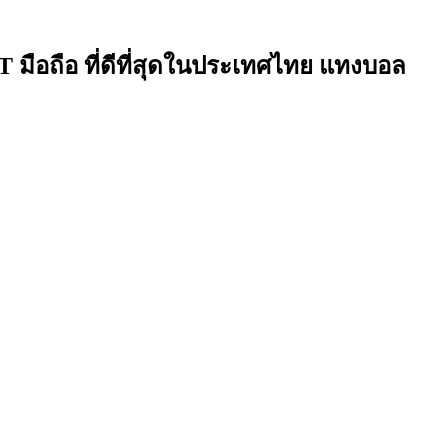
มือถือ ที่ดีที่สุดในประเทศไทย แทงบอล