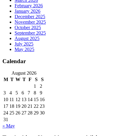
March 2026
February 2026
January 2026
December 2025
November 2025
October 2025
September 2025
August 2025
July 2025
May 2025
Calendar
August 2026
M
T
W
T
F
S
S
1
2
3
4
5
6
7
8
9
10
11
12
13
14
15
16
17
18
19
20
21
22
23
24
25
26
27
28
29
30
31
« May