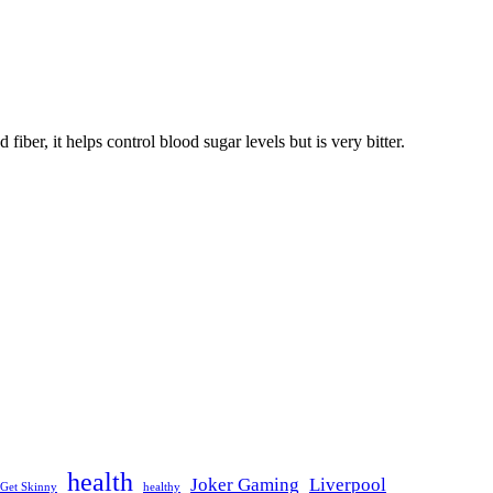
iber, it helps control blood sugar levels but is very bitter.
health
Joker Gaming
Liverpool
Get Skinny
healthy