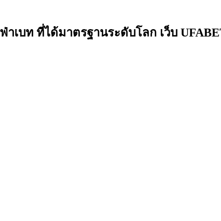
่าเบท ที่ได้มาตรฐานระดับโลก เว็บ UFABET 